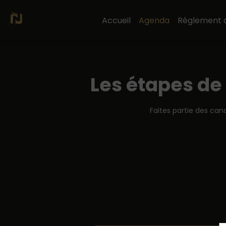
Accueil
Agenda
Règlement 
Les étapes de
Faites partie des can