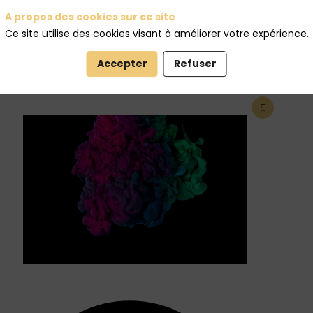
A propos des cookies sur ce site
Ce site utilise des cookies visant à améliorer votre expérience.
Accepter
Refuser