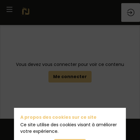
Vous devez vous connecter pour voir ce contenu
Me connecter
A propos des cookies sur ce site
Ce site utilise des cookies visant à améliorer
votre expérience.