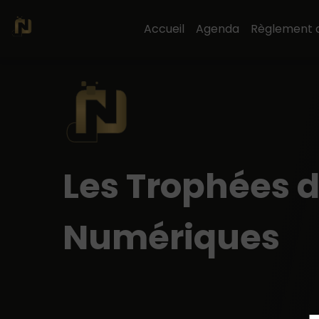
Accueil
Agenda
Règlement 
Les Trophées 
Numériques